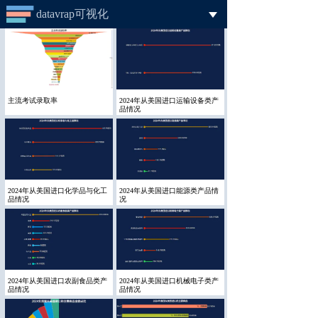
datavrap可视化
首页
可视化工具
主流考试录取率
2024年从美国进口运输设备类产
品情况
数据仓库
模板案例
帮助文档
2024年从美国进口化学品与化工
2024年从美国进口能源类产品情
品情况
况
登录
注册
2024年从美国进口农副食品类产
2024年从美国进口机械电子类产
品情况
品情况