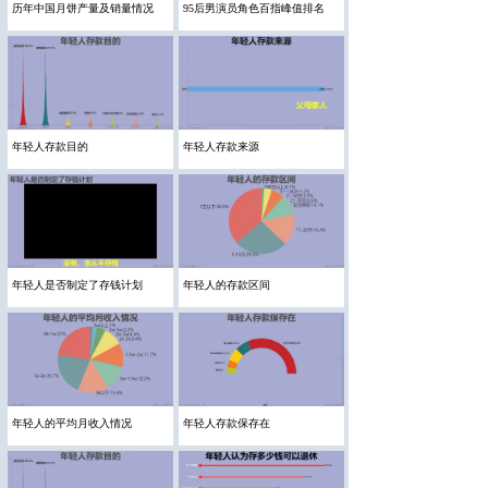
历年中国月饼产量及销量情况
95后男演员角色百指峰值排名
年轻人存款目的
年轻人存款来源
年轻人是否制定了存钱计划
年轻人的存款区间
年轻人的平均月收入情况
年轻人存款保存在