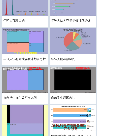
年轻人存款目的
年轻人认为存多少钱可以退休
年轻人没有完成存款计划会怎样
年轻人的存款区间
自杀学生在年级所占比例
自杀学生原因占比