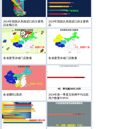
2024年我国从美国进口的主要商
2024年我国从美国进口的主要商
品金额占比
品
各省蜜雪冰城门店数量
各省蜜雪冰城门店数量
各省哪吒2票房
2024年第一季度互联网平均活跃
用户数量TOP50