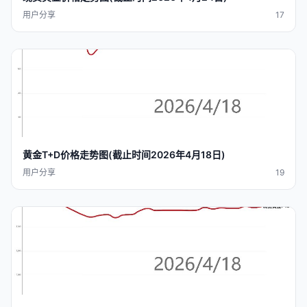
用户分享
17
黄金T+D价格走势图(截止
时间
2026年4月18日)
用户分享
19