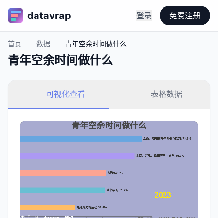
datavrap
登录
免费注册
首页
数据
青年空余时间做什么
青年空余时间做什么
可视化查看
表格数据