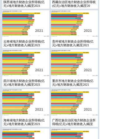
陕西省地方财政企业所得税(亿
西藏自治区地方财政企业所得税
元)-地方财政收入(截至2021
(亿元)-地方财政收入(截至20
云南省地方财政企业所得税(亿
贵州省地方财政企业所得税(亿
元)-地方财政收入(截至2021
元)-地方财政收入(截至2021
四川省地方财政企业所得税(亿
重庆市地方财政企业所得税(亿
元)-地方财政收入(截至2021
元)-地方财政收入(截至2021
海南省地方财政企业所得税(亿
广西壮族自治区地方财政企业所
元)-地方财政收入(截至2021
得税(亿元)-地方财政收入(截至