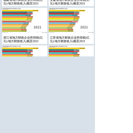
元)-地方财政收入(截至2021
元)-地方财政收入(截至2021
浙江省地方财政企业所得税(亿
江苏省地方财政企业所得税(亿
元)-地方财政收入(截至2021
元)-地方财政收入(截至2021
上海市地方财政企业所得税(亿
黑龙江省地方财政企业所得税(亿
元)-地方财政收入(截至2021
元)-地方财政收入(截至202
吉林省地方财政企业所得税(亿
辽宁省地方财政企业所得税(亿
元)-地方财政收入(截至2021
元)-地方财政收入(截至2021