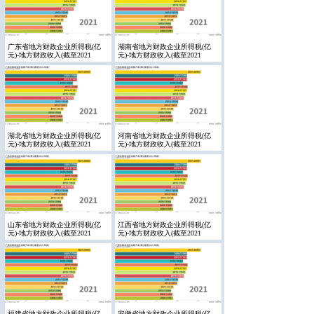
广东省地方财政企业所得税(亿
湖南省地方财政企业所得税(亿
元)-地方财政收入(截至2021
元)-地方财政收入(截至2021
湖北省地方财政企业所得税(亿
河南省地方财政企业所得税(亿
元)-地方财政收入(截至2021
元)-地方财政收入(截至2021
山东省地方财政企业所得税(亿
江西省地方财政企业所得税(亿
元)-地方财政收入(截至2021
元)-地方财政收入(截至2021
福建省地方财政企业所得税(亿
安徽省地方财政企业所得税(亿