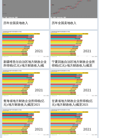
历年全国卖地收入
历年全国卖地收入
新疆维吾尔自治区地方财政企业
宁夏回族自治区地方财政企业所
所得税(亿元)-地方财政收入(截
得税(亿元)-地方财政收入(截至
青海省地方财政企业所得税(亿
甘肃省地方财政企业所得税(亿
元)-地方财政收入(截至2021
元)-地方财政收入(截至2021