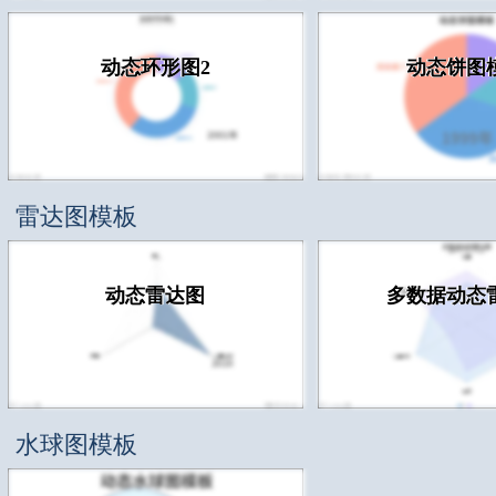
动态环形图2
动态饼图
雷达图模板
动态雷达图
多数据动态
水球图模板