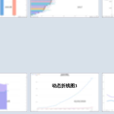
动态折线图3