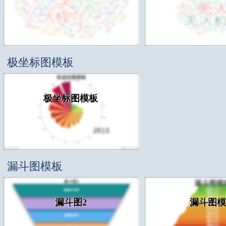
极坐标图模板
极坐标图模板
漏斗图模板
漏斗图2
漏斗图模