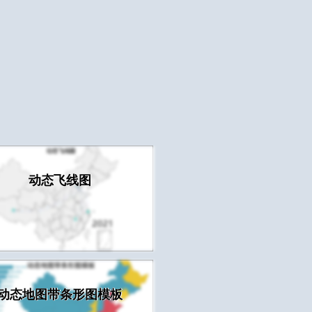
动态飞线图
动态地图带条形图模板