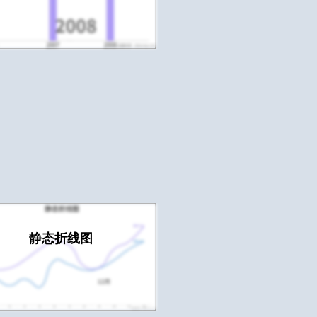
静态折线图