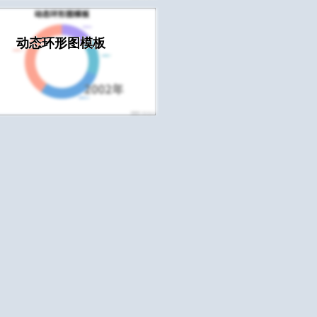
动态环形图模板