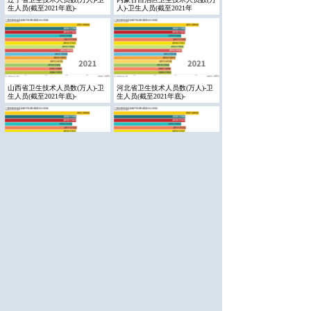
生人员(截至2021年底)-
人)-卫生人员(截至2021年
山西省卫生技术人员数(万人)-卫
河北省卫生技术人员数(万人)-卫
生人员(截至2021年底)-
生人员(截至2021年底)-
天津市卫生技术人员数(万人)-卫
北京市卫生技术人员数(万人)-卫
生人员(截至2021年底)-
生人员(截至2021年底)-
新疆维吾尔自治区卫生人员数(万
宁夏回族自治区卫生人员数(万
人)-卫生人员(截至2021年
人)-卫生人员(截至2021年底