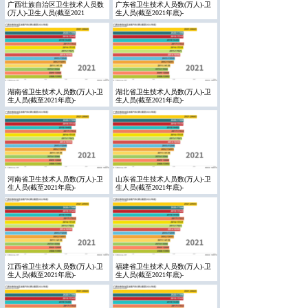
广西壮族自治区卫生技术人员数
广东省卫生技术人员数(万人)-卫
(万人)-卫生人员(截至2021
生人员(截至2021年底)-
湖南省卫生技术人员数(万人)-卫
湖北省卫生技术人员数(万人)-卫
生人员(截至2021年底)-
生人员(截至2021年底)-
河南省卫生技术人员数(万人)-卫
山东省卫生技术人员数(万人)-卫
生人员(截至2021年底)-
生人员(截至2021年底)-
江西省卫生技术人员数(万人)-卫
福建省卫生技术人员数(万人)-卫
生人员(截至2021年底)-
生人员(截至2021年底)-