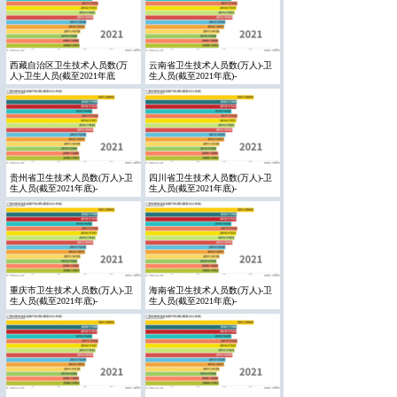
西藏自治区卫生技术人员数(万
云南省卫生技术人员数(万人)-卫
人)-卫生人员(截至2021年底
生人员(截至2021年底)-
贵州省卫生技术人员数(万人)-卫
四川省卫生技术人员数(万人)-卫
生人员(截至2021年底)-
生人员(截至2021年底)-
重庆市卫生技术人员数(万人)-卫
海南省卫生技术人员数(万人)-卫
生人员(截至2021年底)-
生人员(截至2021年底)-