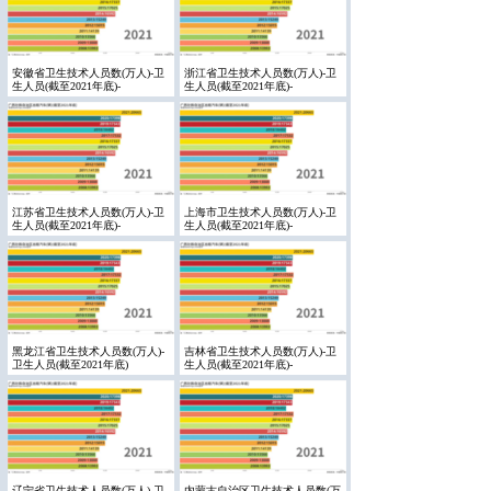
安徽省卫生技术人员数(万人)-卫
浙江省卫生技术人员数(万人)-卫
生人员(截至2021年底)-
生人员(截至2021年底)-
江苏省卫生技术人员数(万人)-卫
上海市卫生技术人员数(万人)-卫
生人员(截至2021年底)-
生人员(截至2021年底)-
黑龙江省卫生技术人员数(万人)-
吉林省卫生技术人员数(万人)-卫
卫生人员(截至2021年底)
生人员(截至2021年底)-
辽宁省卫生技术人员数(万人)-卫
内蒙古自治区卫生技术人员数(万