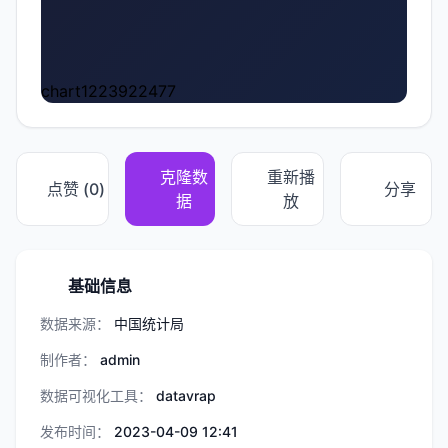
chart1223922477
克隆数
重新播
点赞 (
0
)
分享
据
放
基础信息
数据来源：
中国统计局
制作者：
admin
数据可视化工具：
datavrap
发布时间：
2023-04-09 12:41