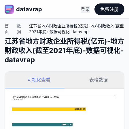
datavrap
登录
免费注册
首
数
江苏省地方财政企业所得税(亿元)-地方财政收入(截至
页
据
2021年底)-数据可视化-datavrap
江苏省地方财政企业所得税(亿元)-地方
财政收入(截至2021年底)-数据可视化-
datavrap
可视化查看
表格数据