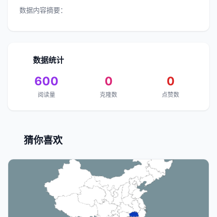
数据内容摘要：
数据统计
600
0
0
阅读量
克隆数
点赞数
猜你喜欢