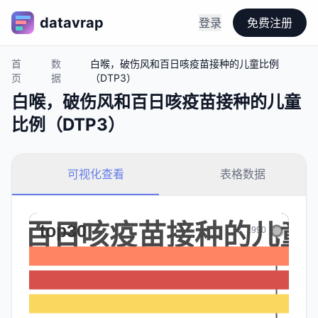
datavrap
登录
免费注册
首
数
白喉，破伤风和百日咳疫苗接种的儿童比例
页
据
（DTP3）
白喉，破伤风和百日咳疫苗接种的儿童
比例（DTP3）
可视化查看
表格数据