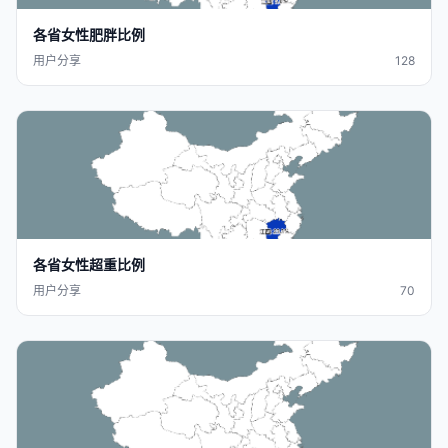
各省女性肥胖
比例
用户分享
128
各省女性超重
比例
用户分享
70