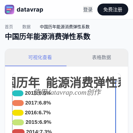
datavrap
登录
免费注册
首页
数据
中国历年能源消费弹性系数
中国历年能源消费弹性系数
可视化查看
表格数据