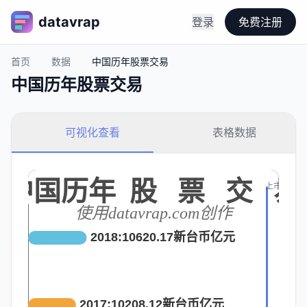
datavrap
登录
免费注册
首页
数据
中国历年股票交易
中国历年股票交易
可视化查看
表格数据