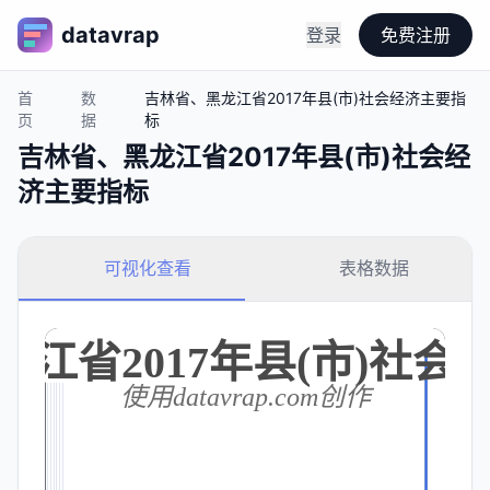
datavrap
登录
免费注册
首
数
吉林省、黑龙江省2017年县(市)社会经济主要指
页
据
标
吉林省、黑龙江省2017年县(市)社会经
济主要指标
可视化查看
表格数据