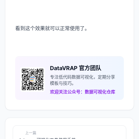
看到这个效果就可以正常使用了。
DataVRAP 官方团队
专注低代码数据可视化，定期分享
模板与技巧。
欢迎关注公众号：数据可视化仓库
上一篇