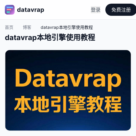
datavrap
登录
免费注册
首页
博客
datavrap本地引擎使用教程
datavrap本地引擎使用教程