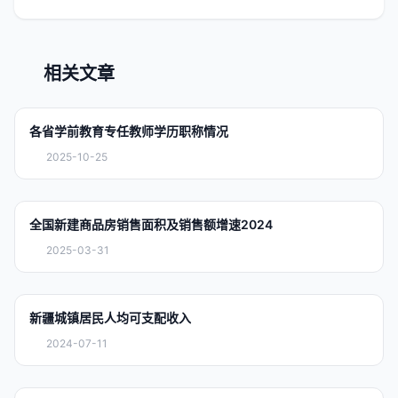
相关文章
各省学前教育专任教师学历职称情况
2025-10-25
全国新建商品房销售面积及销售额增速2024
2025-03-31
新疆城镇居民人均可支配收入
2024-07-11