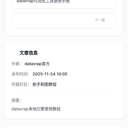
datavrap可视化工具使用手册
下一篇
文章信息
作者：
datavrap官方
发布时间：
2025-11-24 10:05
所属栏目：
新手制图教程
摘要：
datavrap本地引擎使用教程