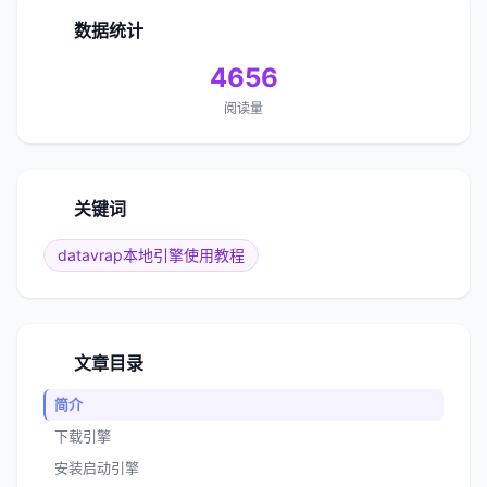
数据统计
4656
阅读量
关键词
datavrap本地引擎使用教程
文章目录
简介
下载引擎
安装启动引擎