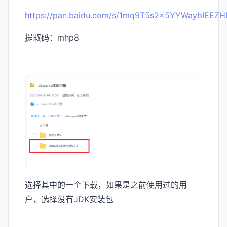
https://pan.baidu.com/s/1mq9T5s2x5YYWaybIEEZ
提取码：mhp8
选择其中的一个下载，如果是之前使用过的用
户，选择没有JDK安装包