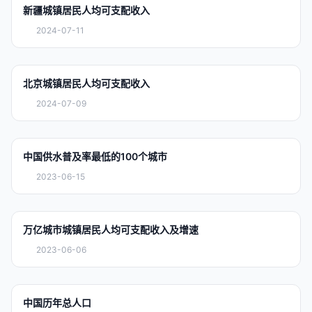
新疆城镇居民人均可支配收入
2024-07-11
北京城镇居民人均可支配收入
2024-07-09
中国供水普及率最低的100个城市
2023-06-15
万亿城市城镇居民人均可支配收入及增速
2023-06-06
中国历年总人口