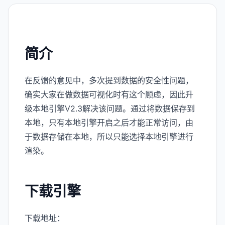
简介
在反馈的意见中，多次提到数据的安全性问题，
确实大家在做数据可视化时有这个顾虑，因此升
级本地引擎V2.3解决该问题。通过将数据保存到
本地，只有本地引擎开启之后才能正常访问，由
于数据存储在本地，所以只能选择本地引擎进行
渲染。
下载引擎
下载地址：