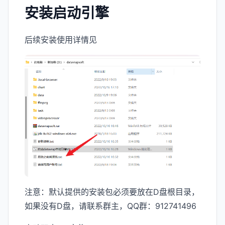
安装启动引擎
后续安装使用详情见
注意：默认提供的安装包必须要放在D盘根目录，
如果没有D盘，请联系群主，QQ群：912741496