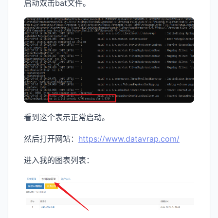
启动双击bat文件。
看到这个表示正常启动。
然后打开网站：
https://www.datavrap.com/
进入我的图表列表：