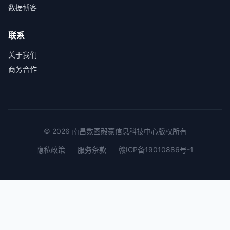
数据博客
联系
关于我们
商务合作
© 2026 南昌数图毅豪信息科技中心版权所有
隐私政策
服务条款
赣ICP备19010886号-1