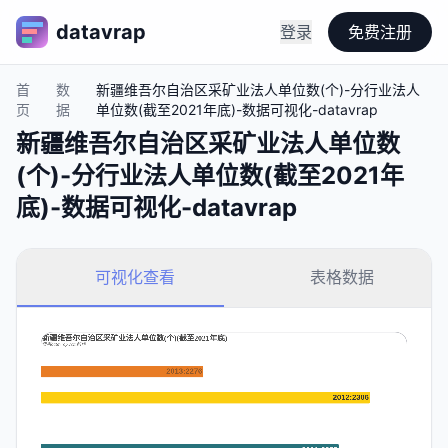
datavrap
登录
免费注册
首
数
新疆维吾尔自治区采矿业法人单位数(个)-分行业法人
页
据
单位数(截至2021年底)-数据可视化-datavrap
新疆维吾尔自治区采矿业法人单位数
(个)-分行业法人单位数(截至2021年
底)-数据可视化-datavrap
可视化查看
表格数据