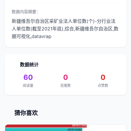
数据内容摘要：
新疆维吾尔自治区采矿业法人单位数(个)-分行业法
人单位数(截至2021年底),综合,新疆维吾尔自治区,数
据可视化,datavrap
数据统计
60
0
0
阅读量
克隆数
点赞数
猜你喜欢