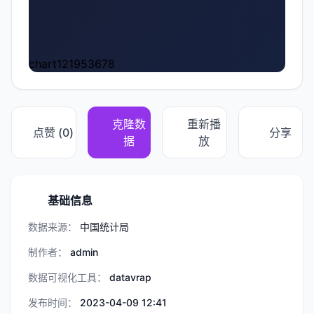
chart121953678
克隆数
重新播
点赞 (
0
)
分享
据
放
基础信息
数据来源：
中国统计局
制作者：
admin
数据可视化工具：
datavrap
发布时间：
2023-04-09 12:41