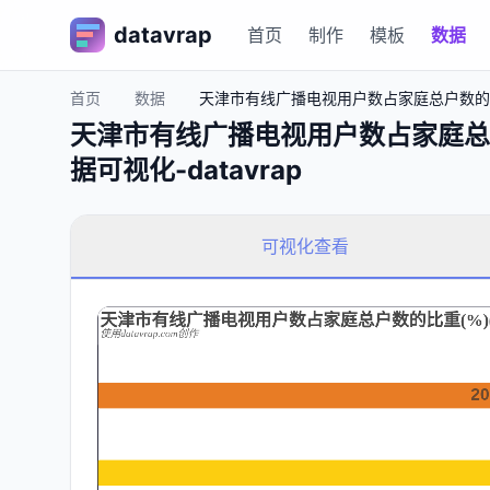
datavrap
首页
制作
模板
数据
首页
数据
天津市有线广播电视用户数占家庭总户数的比重(
天津市有线广播电视用户数占家庭总户数
据可视化-datavrap
可视化查看