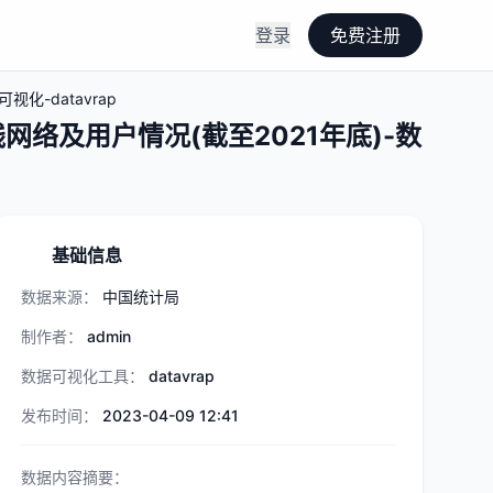
登录
免费注册
化-datavrap
络及用户情况(截至2021年底)-数
基础信息
数据来源：
中国统计局
制作者：
admin
数据可视化工具：
datavrap
发布时间：
2023-04-09 12:41
数据内容摘要：