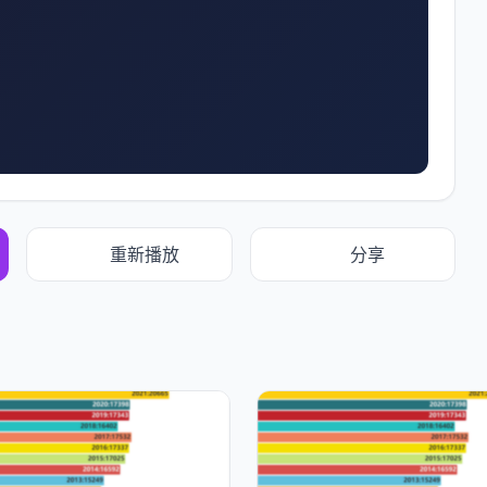
重新播放
分享