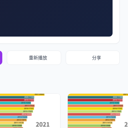
重新播放
分享