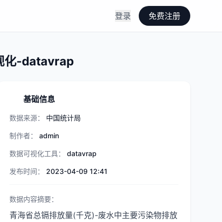
登录
免费注册
datavrap
基础信息
数据来源：
中国统计局
制作者：
admin
数据可视化工具：
datavrap
发布时间：
2023-04-09 12:41
数据内容摘要：
青海省总镉排放量(千克)-废水中主要污染物排放