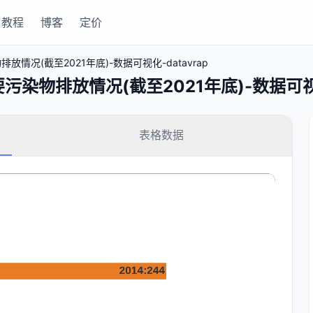
教程
博客
定价
情况(截至2021年底)-数据可视化-datavrap
染物排放情况(截至2021年底)-数据可视化-
表格数据