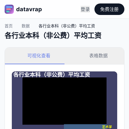
datavrap
登录
免费注册
首页
数据
各行业本科（非公费）平均工资
各行业本科（非公费）平均工资
可视化查看
表格数据