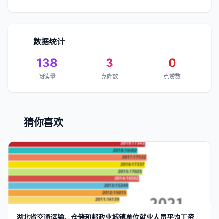
数据统计
138
3
0
阅读量
克隆数
点赞数
猜你喜欢
湖北省交通运输、仓储和邮政业城镇单位就业人员
平均工资