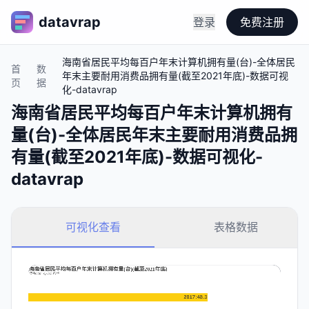
datavrap
登录
免费注册
海南省居民平均每百户年末计算机拥有量(台)-全体居民
首
数
年末主要耐用消费品拥有量(截至2021年底)-数据可视
页
据
化-datavrap
海南省居民平均每百户年末计算机拥有
量(台)-全体居民年末主要耐用消费品拥
有量(截至2021年底)-数据可视化-
datavrap
可视化查看
表格数据