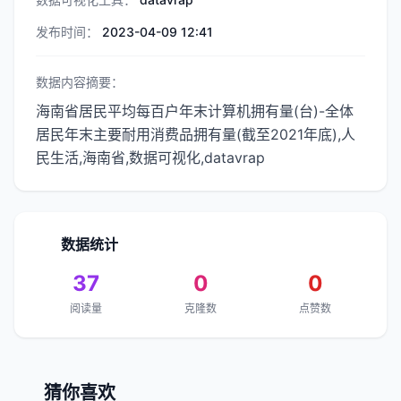
发布时间：
2023-04-09 12:41
数据内容摘要：
海南省居民平均每百户年末计算机拥有量(台)-全体
居民年末主要耐用消费品拥有量(截至2021年底),人
民生活,海南省,数据可视化,datavrap
数据统计
37
0
0
阅读量
克隆数
点赞数
猜你喜欢