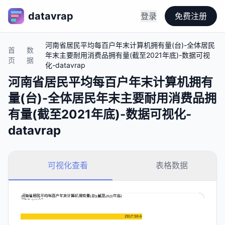
datavrap
登录
免费注册
河南省居民平均每百户年末计算机拥有量(台)-全体居民
首
数
年末主要耐用消费品拥有量(截至2021年底)-数据可视
页
据
化-datavrap
河南省居民平均每百户年末计算机拥有
量(台)-全体居民年末主要耐用消费品拥
有量(截至2021年底)-数据可视化-
datavrap
可视化查看
表格数据