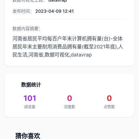
发布时间：
2023-04-09 12:41
数据内容摘要：
河南省居民平均每百户年末计算机拥有量(台)-全体
居民年末主要耐用消费品拥有量(截至2021年底),人
民生活,河南省,数据可视化,datavrap
数据统计
101
0
0
阅读量
克隆数
点赞数
猜你喜欢