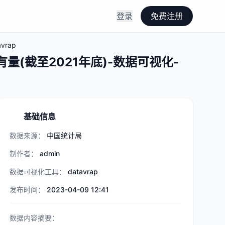
登录
免费注册
rap
(截至2021年底)-数据可视化-
基础信息
数据来源：
中国统计局
制作者：
admin
数据可视化工具：
datavrap
发布时间：
2023-04-09 12:41
数据内容摘要：