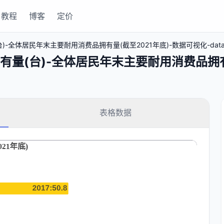
教程
博客
定价
全体居民年末主要耐用消费品拥有量(截至2021年底)-数据可视化-datav
量(台)-全体居民年末主要耐用消费品拥有量
表格数据