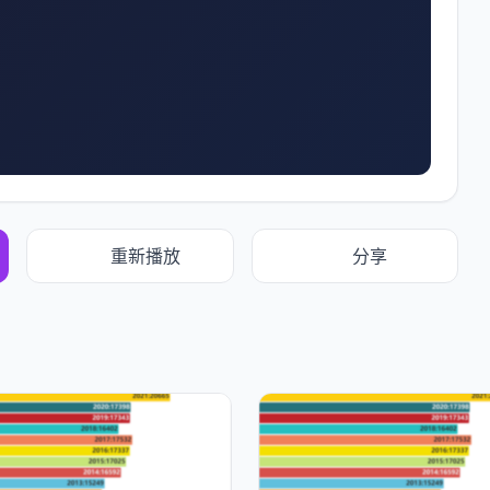
重新播放
分享