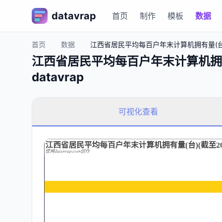
datavrap
首页
制作
模板
数据
首页
数据
江西省居民平均每百户年末计算机拥有量(台)-
江西省居民平均每百户年末计算机拥有
datavrap
可视化查看