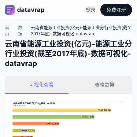
datavrap
登录
免费注册
首
数
云南省能源工业投资(亿元)-能源工业分行业投资(截至
页
据
2017年底)-数据可视化-datavrap
云南省能源工业投资(亿元)-能源工业分
行业投资(截至2017年底)-数据可视化-
datavrap
可视化查看
表格数据