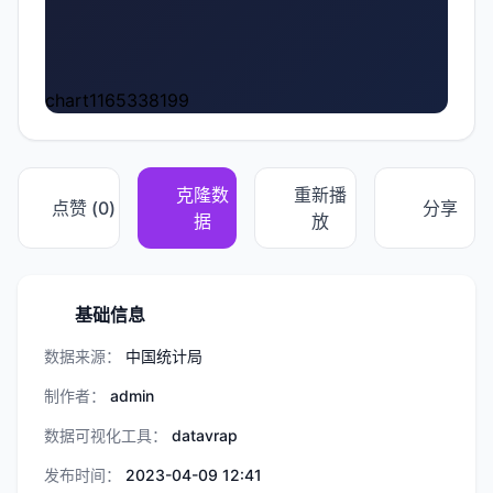
chart1165338199
克隆数
重新播
点赞 (
0
)
分享
据
放
基础信息
数据来源：
中国统计局
制作者：
admin
数据可视化工具：
datavrap
发布时间：
2023-04-09 12:41