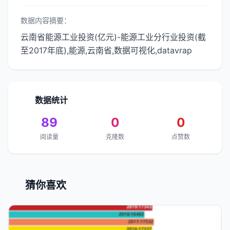
数据内容摘要：
云南省能源工业投资(亿元)-能源工业分行业投资(截
至2017年底),能源,云南省,数据可视化,datavrap
数据统计
89
0
0
阅读量
克隆数
点赞数
猜你喜欢