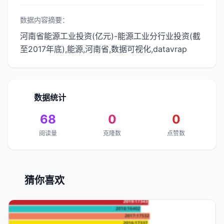
数据内容摘要：
河南省能源工业投资(亿元)-能源工业分行业投资(截
至2017年底),能源,河南省,数据可视化,datavrap
数据统计
68
0
0
阅读量
克隆数
点赞数
猜你喜欢