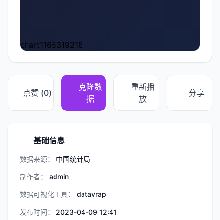
chart1165319218
克隆数
重新播
点赞 (
0
)
分享
据
放
基础信息
数据来源：
中国统计局
制作者：
admin
数据可视化工具：
datavrap
发布时间：
2023-04-09 12:41