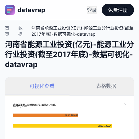
datavrap
登录
免费注册
首
数
河南省能源工业投资(亿元)-能源工业分行业投资(截至
页
据
2017年底)-数据可视化-datavrap
河南省能源工业投资(亿元)-能源工业分
行业投资(截至2017年底)-数据可视化-
datavrap
可视化查看
表格数据