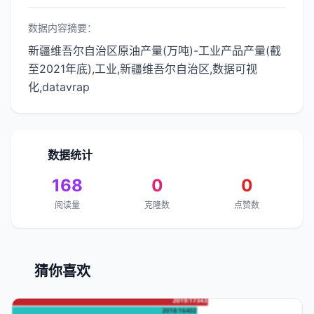
数据内容摘要：
新疆维吾尔自治区原油产量(万吨)-工业产品产量(截
至2021年底),工业,新疆维吾尔自治区,数据可视
化,datavrap
数据统计
168
0
0
阅读量
克隆数
点赞数
猜你喜欢