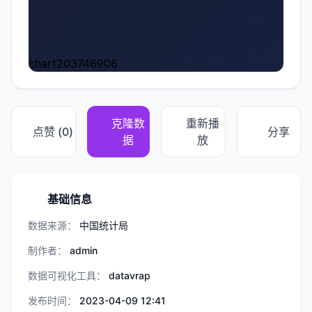
chart203746906
克隆数
重新播
点赞 (
0
)
分享
据
放
基础信息
数据来源：
中国统计局
制作者：
admin
数据可视化工具：
datavrap
发布时间：
2023-04-09 12:41