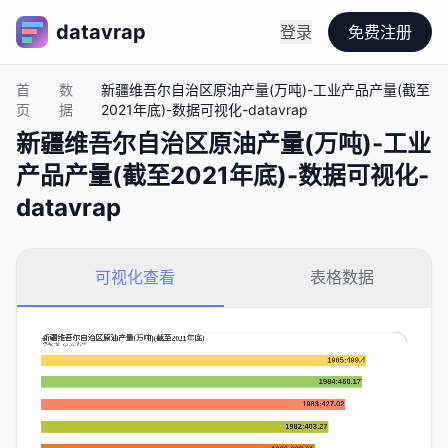
datavrap
登录
免费注册
首
数
新疆维吾尔自治区原油产量(万吨)-工业产品产量(截至
页
据
2021年底)-数据可视化-datavrap
新疆维吾尔自治区原油产量(万吨)-工业
产品产量(截至2021年底)-数据可视化-
datavrap
可视化查看
表格数据