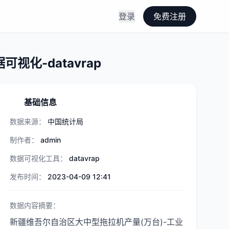
登录
免费注册
化-datavrap
基础信息
数据来源：
中国统计局
制作者：
admin
数据可视化工具：
datavrap
发布时间：
2023-04-09 12:41
数据内容摘要：
新疆维吾尔自治区大中型拖拉机产量(万台)-工业