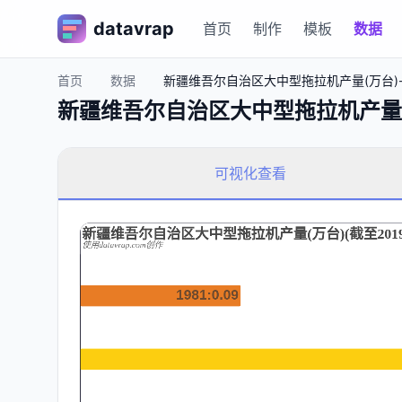
datavrap
首页
制作
模板
数据
首页
数据
新疆维吾尔自治区大中型拖拉机产量(万台)-工业
新疆维吾尔自治区大中型拖拉机产量(万台
可视化查看