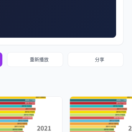
重新播放
分享