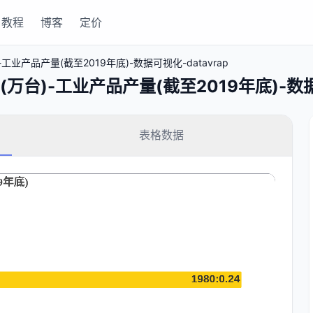
教程
博客
定价
产品产量(截至2019年底)-数据可视化-datavrap
)-工业产品产量(截至2019年底)-数据可视
表格数据