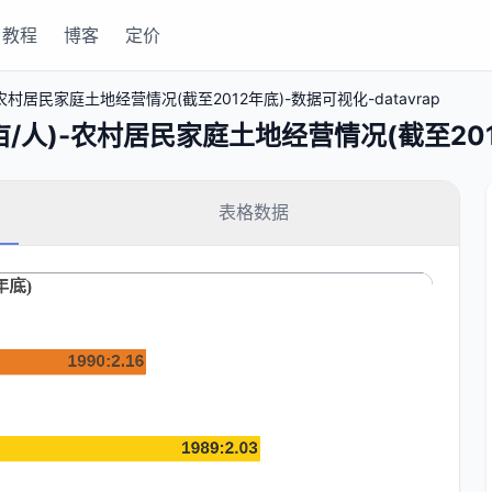
教程
博客
定价
居民家庭土地经营情况(截至2012年底)-数据可视化-datavrap
)-农村居民家庭土地经营情况(截至2012年
表格数据