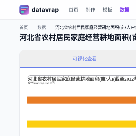
datavrap
首页
制作
模板
数据
首页
数据
河北省农村居民家庭经营耕地面积(亩/人)-农村
河北省农村居民家庭经营耕地面积(亩/人
可视化查看