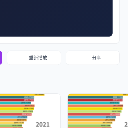
重新播放
分享