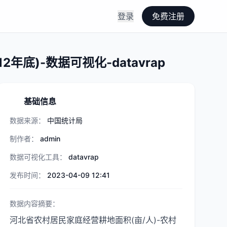
登录
免费注册
底)-数据可视化-datavrap
基础信息
数据来源：
中国统计局
制作者：
admin
数据可视化工具：
datavrap
发布时间：
2023-04-09 12:41
数据内容摘要：
河北省农村居民家庭经营耕地面积(亩/人)-农村