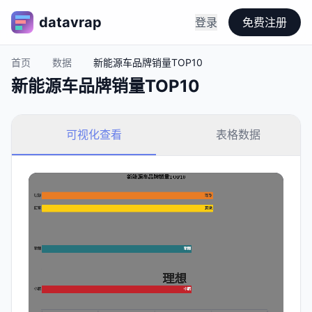
datavrap
登录
免费注册
首页
数据
新能源车品牌销量TOP10
新能源车品牌销量TOP10
可视化查看
表格数据