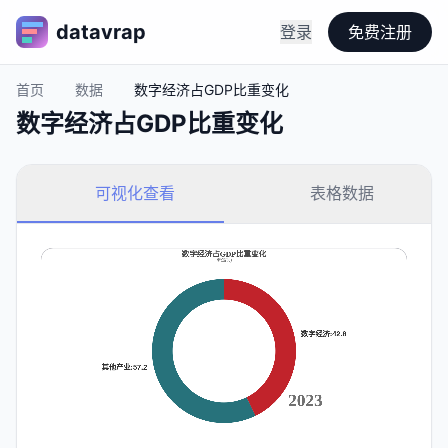
datavrap
登录
免费注册
首页
数据
数字经济占GDP比重变化
数字经济占GDP比重变化
可视化查看
表格数据