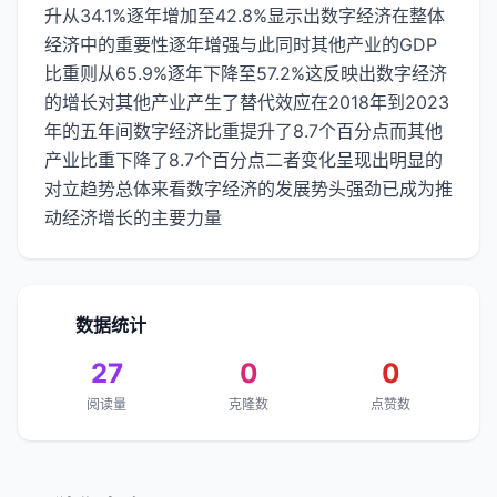
升从34.1%逐年增加至42.8%显示出数字经济在整体
经济中的重要性逐年增强与此同时其他产业的GDP
比重则从65.9%逐年下降至57.2%这反映出数字经济
的增长对其他产业产生了替代效应在2018年到2023
年的五年间数字经济比重提升了8.7个百分点而其他
产业比重下降了8.7个百分点二者变化呈现出明显的
对立趋势总体来看数字经济的发展势头强劲已成为推
动经济增长的主要力量
数据统计
27
0
0
阅读量
克隆数
点赞数