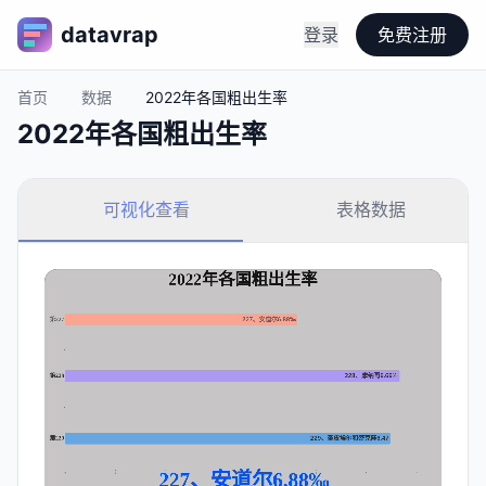
datavrap
登录
免费注册
首页
数据
2022年各国粗出生率
2022年各国粗出生率
可视化查看
表格数据