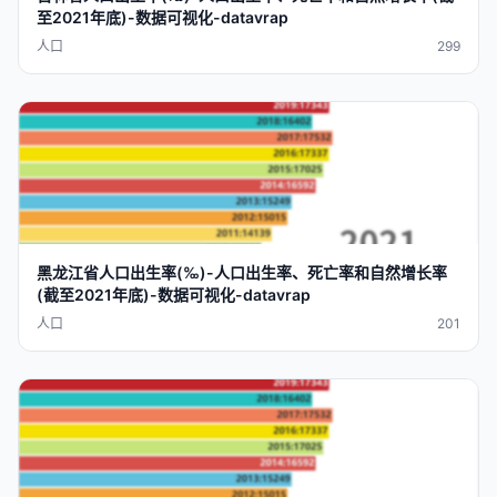
至2021年底)-数据可视化-datavrap
人口
299
黑龙江省人口
出生率
(‰)-人口
出生率
、死亡率和自然增长率
(截至2021年底)-数据可视化-datavrap
人口
201