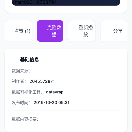
chart093116758791
克隆数
重新播
点赞 (
1
)
分享
据
放
基础信息
数据来源：
制作者：
2045572871
数据可视化工具：
datavrap
发布时间：
2019-10-20 09:31
数据内容摘要：