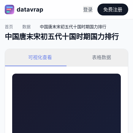
datavrap
登录
免费注册
首页
数据
中国唐末宋初五代十国时期国力排行
中国唐末宋初五代十国时期国力排行
可视化查看
表格数据